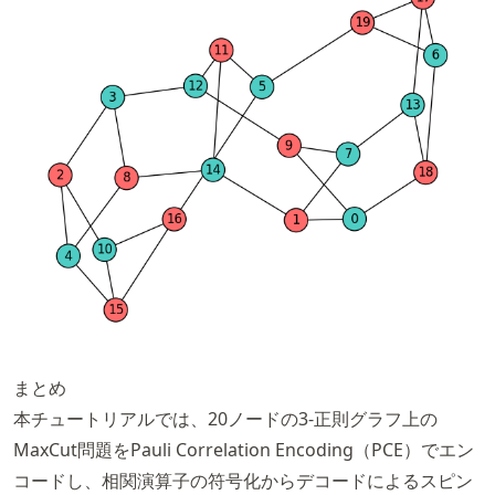
まとめ
本チュートリアルでは、20ノードの3-正則グラフ上の
MaxCut問題をPauli Correlation Encoding（PCE）でエン
コードし、相関演算子の符号化からデコードによるスピン