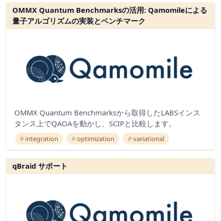
OMMX Quantum Benchmarksの活用: Qamomileによる
量子アルゴリズムの実装とベンチマーク
OMMX Quantum Benchmarksから取得したLABSインス
タンス上でQAOAを動かし、SCIPと比較します。
integration
optimization
variational
qBraid サポート