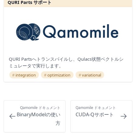
QURI Parts サポート
QURI Partsへトランスパイルし、Qulacs状態ベクトルシ
ミュレータで実行します。
integration
optimization
variational
Qamomile ドキュメント
Qamomile ドキュメント
BinaryModelの使い
CUDA-Qサポート
方