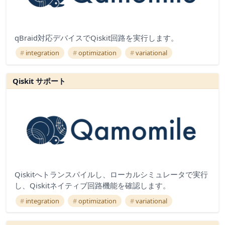
qBraid対応デバイスでQiskit回路を実行します。
integration
optimization
variational
Qiskit サポート
Qiskitへトランスパイルし、ローカルシミュレータで実行
し、Qiskitネイティブ回路機能を確認します。
integration
optimization
variational